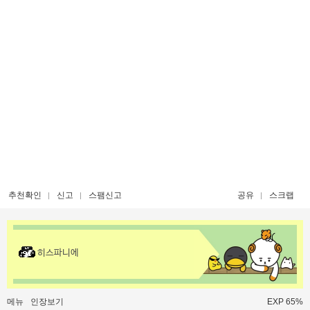
추천확인
신고
스팸신고
공유
스크랩
히스파니에
메뉴
인장보기
EXP 65%