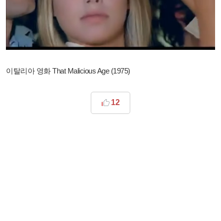
이탈리아 영화 That Malicious Age (1975)
12