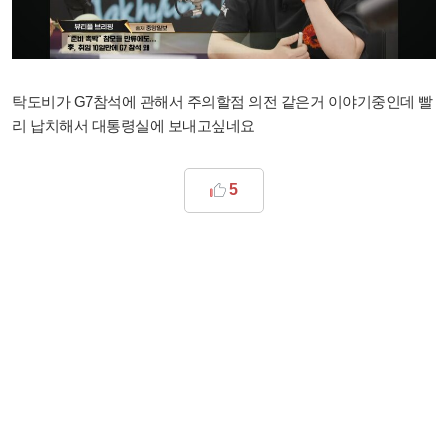
탁도비가 G7참석에 관해서 주의할점 의전 같은거 이야기중인데 빨
리 납치해서 대통령실에 보내고싶네요
5