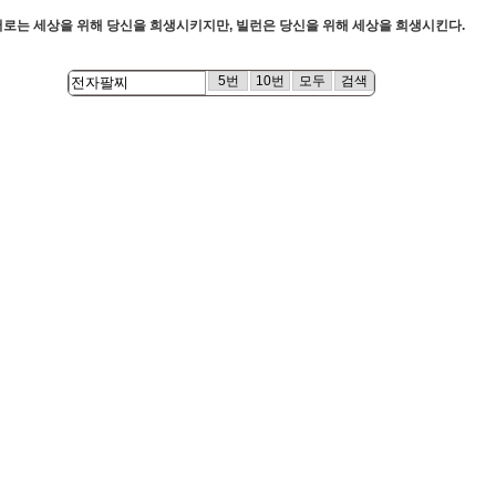
로는 세상을 위해 당신을 희생시키지만, 빌런은 당신을 위해 세상을 희생시킨다.
5번
10번
모두
검색