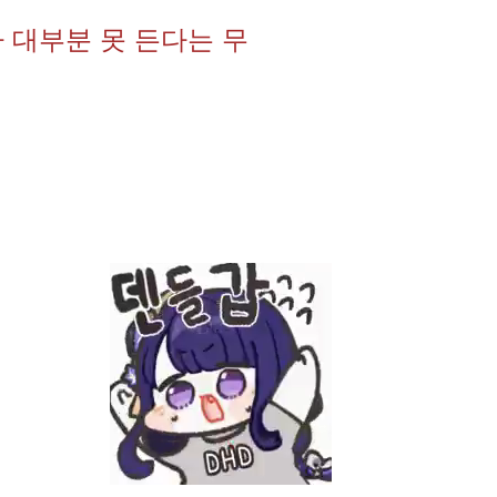
 대부분 못 든다는 무