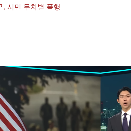
, 시민 무차별 폭행