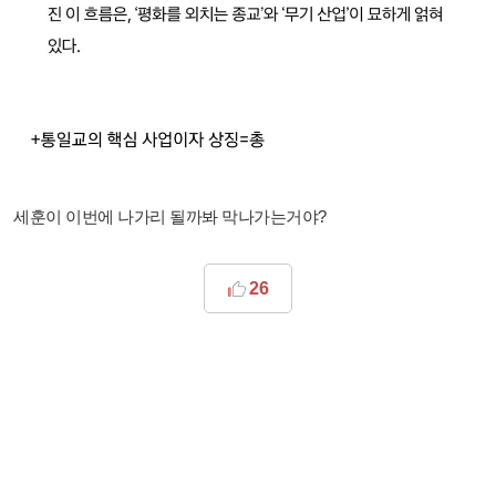
세훈이 이번에 나가리 될까봐 막나가는거야?
26