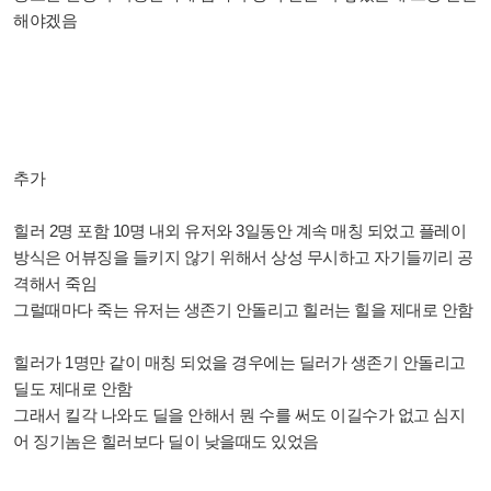
해야겠음
추가
힐러 2명 포함 10명 내외 유저와 3일동안 계속 매칭 되었고 플레이
방식은 어뷰징을 들키지 않기 위해서 상성 무시하고 자기들끼리 공
격해서 죽임
그럴때마다 죽는 유저는 생존기 안돌리고 힐러는 힐을 제대로 안함
힐러가 1명만 같이 매칭 되었을 경우에는 딜러가 생존기 안돌리고
딜도 제대로 안함
그래서 킬각 나와도 딜을 안해서 뭔 수를 써도 이길수가 없고 심지
어 징기놈은 힐러보다 딜이 낮을때도 있었음