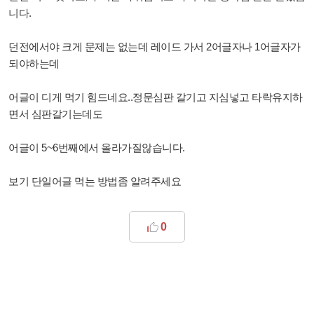
니다.
던전에서야 크게 문제는 없는데 레이드 가서 2어글자나 1어글자가
되야하는데
어글이 디게 먹기 힘드네요..정문심판 갈기고 지심넣고 타락유지하
면서 심판갈기는데도
어글이 5~6번째에서 올라가질않습니다.
보기 단일어글 먹는 방법좀 알려주세요
0