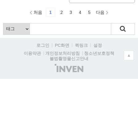
처음
1
2
3
4
5
다음
로그인
PC화면
퀵링크
설정
청소년보호정책
이용약관
개인정보처리방침
▲
불법촬영물신고안내
(주)
인
벤