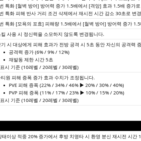
번 특화 [철벽 방어] 방어력 증가 1.5배에서 [격앙] 효과 1.5배 증가
번 특화 피해 반사 거리 조건 삭제에서 재시전 시간 감소 30초로 변
번 특화 [모욕의 포효] 피해량 1.5배에서 [철벽 방어] 방어력 증가 1
킬 사용 시 정신력을 소모하지 않도록 변경됩니다.
기 시 대상에게 피해 효과가 전방 공격 시 5초 동안 자신의 공격력 
공격력 증가 (6% / 9% / 12%)
재발동 제한 시간 5초
 표시 기준 (10레벨 / 20레벨 / 30레벨)
티원 피해 증폭 증가 효과 수치가 조정됩니다.
PVE 피해 증폭 (22% / 34% / 46% ▶ 20% / 30% / 40%)
PVP 피해 증폭 (11% / 17% / 23% ▶ 10% / 15% / 20%)
 표시 기준 (10레벨 / 20레벨 / 30레벨)
상태이상 적중 20% 증가에서 후방 치명타 시 환영 분신 재시전 시간 