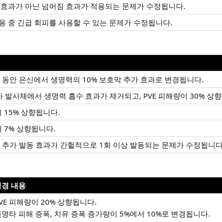
 효과가 아닌 넘어짐 효과가 적용되는 문제가 수정됩니다.
용 중 긴급 회피를 사용할 수 있는 문제가 수정됩니다.
초 동안 은신에서 생명력의 10% 보호막 추가 효과로 변경됩니다.
가 발사체에서 생명력 흡수 효과가 제거되고, PVE 피해량이 30% 상
이 15% 상향됩니다.
이 7% 상향됩니다.
회 추가 발동 효과가 간헐적으로 1회 이상 발동되는 문제가 수정됩니다
변경 내용
VE 피해량이 20% 상향됩니다.
명타 피해 증폭, 치유 증폭 증가량이 5%에서 10%로 변경됩니다.