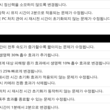
 시 정신력을 소모하지 않도록 변경됩니다.
장착 시 유지 시간이 2분으로 적용되는 문제가 수정됩니다.
 PC 처치 관여 시 재시전 시간이 초기화되지 않는 문제가 수정됩니다
시간이 전투 속도가 증가할수록 짧아지는 문제가 수정됩니다.
생명력 30% 흡수 효과가 추가됩니다.
격계 대상 피해량 증가 효과에서 생명력 10% 흡수 효과로 변경됩니다
 25% 빠르게 변경됩니다.
재시전 시간 초기화 효과가 적용되지 않는 문제가 수정됩니다.
시 카메라 전환 효과가 삭제됩니다.
 처치 시 재시전 시간 초기화가 동작하지 않는 문제가 수정됩니다.
주 효과를 종료할 수 있는 문제가 수정됩니다.
시간이 1분에서 2분으로 변경됩니다.