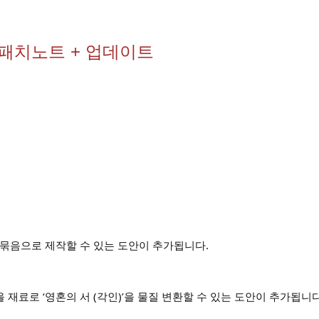
2 패치노트 + 업데이트
 묶음으로 제작할 수 있는 도안이 추가됩니다.
 재료로 ‘영혼의 서 (각인)’을 물질 변환할 수 있는 도안이 추가됩니다