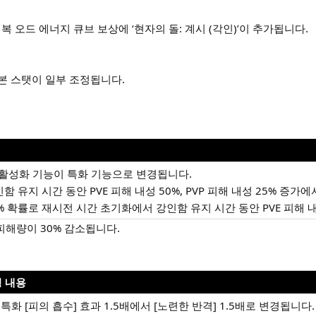
정복 오드 에너지 큐브 보상에 ‘현자의 돌: 계시 (각인)’이 추가됩니다.
본 스탯이 일부 조정됩니다.
활성화 기능이 특화 기능으로 변경됩니다.
함 유지 시간 동안 PVE 피해 내성 50%, PVP 피해 내성 25% 증
5% 확률로 재시전 시간 초기화에서 강인함 유지 시간 동안 PVE 피해 내성
피해량이 30% 감소됩니다.
 내용
 특화 [피의 흡수] 효과 1.5배에서 [노련한 반격] 1.5배로 변경됩니다.