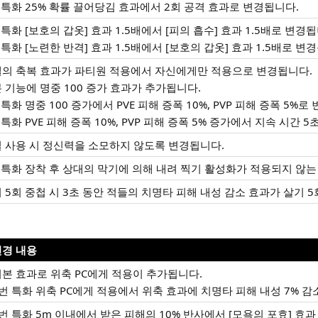
 특화 25% 확률 끌어당김 효과에서 2회 공격 효과로 변경됩니다.
 특화 [보호의 갑옷] 효과 1.5배에서 [피의 흡수] 효과 1.5배로 변경됩
 특화 [노련한 반격] 효과 1.5배에서 [보호의 갑옷] 효과 1.5배로 변
의 축복 효과가 파티원 적용에서 자신에게만 적용으로 변경됩니다.
 기능에 명중 100 증가 효과가 추가됩니다.
 특화 명중 100 증가에서 PVE 피해 증폭 10%, PVP 피해 증폭 5%로
 특화 PVE 피해 증폭 10%, PVP 피해 증폭 5% 증가에서 지속 시간 
 사용 시 정신력을 소모하지 않도록 변경됩니다.
 특화 장착 후 상대의 막기에 의해 내려 찍기 활성화가 적용되지 않는
 5회 중첩 시 3초 동안 적들의 치명타 피해 내성 감소 효과가 살기 
변경 내용
본 효과로 위축 PC에게 적용이 추가됩니다.
번 특화 위축 PC에게 적용에서 위축 효과에 치명타 피해 내성 7% 감
번 특화 5m 이내에서 받은 피해의 10% 반사에서 [모욕의 포효] 효과