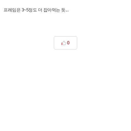
프레임은 3~5정도 더 잡아먹는 듯...
0