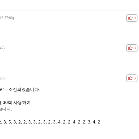
15:57:08)
공감
비공
0
42)
공감
비공
0
20)
공감
비공
0
모두 소진되었습니다.
 30회 사용하여
습니다.
 3, 5, 3, 2, 2, 3, 3, 2, 3, 2, 3, 4, 2, 2, 4, 2, 2, 3, 4, 2