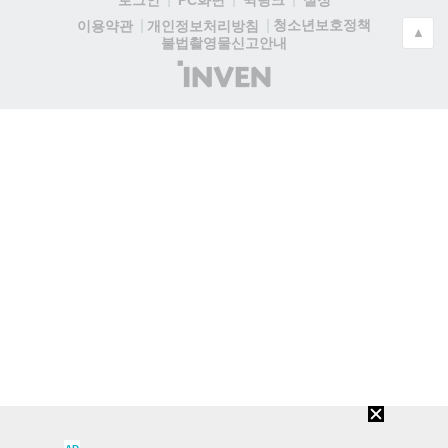
청소년보호정책
이용약관
개인정보처리방침
▲
불법촬영물신고안내
(주)
인
벤