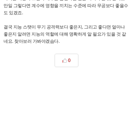
만일 그렇다면 계수에 영향을 끼치는 수준에 따라 무공보다 좋을수
도 있겠죠.
결국 지능 스탯이 무기 공격력보다 좋은지, 그리고 좋다면 얼마나
좋은지 알려면 지능의 역할에 대해 명확하게 알 필요가 있을 것 같
네요. 찾아보러 가봐야겠슴다.
0