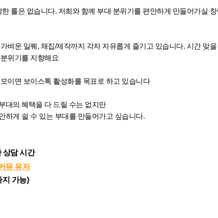
빡빡한 룰은 없습니다. 저희와 함께 부대 분위기를 편안하게 만들어가실 
가벼운 일퀘, 채집/제작까지 각자 자유롭게 즐기고 있습니다. 시간 맞을 때
는 분위기를 지향해요
 모이면 보이스톡 활성화를 목표로 하고 있습니다
부대의 혜택을 다 드릴 수는 없지만
안하게 쉴 수 있는 부대를 만들어가고 싶습니다.
 상담 시간
 커뮤 유저
 가능)