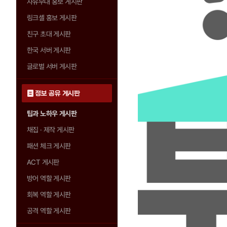
자유부대 홍보 게시판
링크셸 홍보 게시판
친구 초대 게시판
한국 서버 게시판
글로벌 서버 게시판
정보 공유 게시판
팁과 노하우 게시판
채집 · 제작 게시판
패션 체크 게시판
ACT 게시판
방어 역할 게시판
회복 역할 게시판
공격 역할 게시판