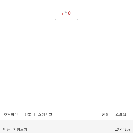
0
추천확인
신고
스팸신고
공유
스크랩
메뉴
인장보기
EXP 42%