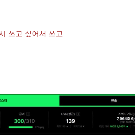
메시 쓰고 싶어서 쓰고