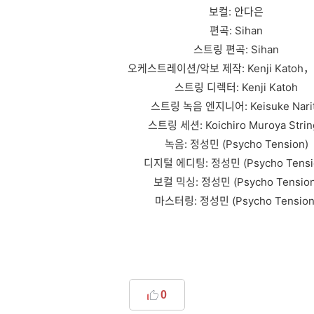
보컬: 안다은
편곡: Sihan
스트링 편곡: Sihan
오케스트레이션/악보 제작: Kenji Katoh，
스트링 디렉터: Kenji Katoh
스트링 녹음 엔지니어: Keisuke Nari
스트링 세션: Koichiro Muroya Strin
녹음: 정성민 (Psycho Tension)
디지털 에디팅: 정성민 (Psycho Tensi
보컬 믹싱: 정성민 (Psycho Tension
마스터링: 정성민 (Psycho Tension
0