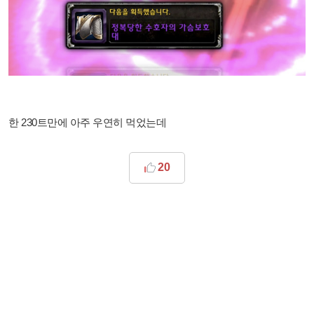
한 230트만에 아주 우연히 먹었는데
20