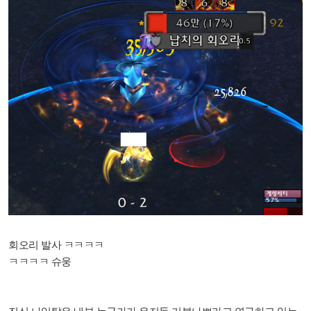
회오리 발사 ㅋㅋㅋㅋ
ㅋㅋㅋㅋ 슈웅