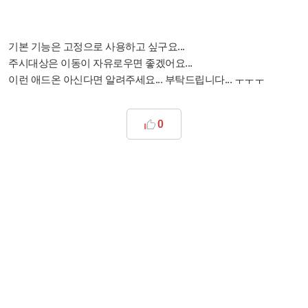
기본 기능은 고정으로 사용하고 싶구요...
주시대상은 이동이 자유로우면 좋겠어요...
이런 애드온 아신다면 알려주세요... 부탁드립니다... ㅜㅜㅜ
0