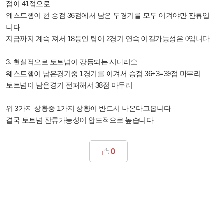
점이 41점으로
웨스트햄이 현 승점 36점에서 남은 두경기를 모두 이겨야만 잔류입
니다
지금까지 계속 져서 18등인 팀이 2경기 연속 이길가능성은 0입니다
3. 현실적으로 토트넘이 강등되는 시나리오
웨스트햄이 남은경기중 1경기를 이겨서 승점 36+3=39점 마무리
토트넘이 남은경기 전패해서 38점 마무리
위 3가지 상황중 1가지 상황이 반드시 나온다고봅니다
결국 토트넘 잔류가능성이 압도적으로 높습니다
0