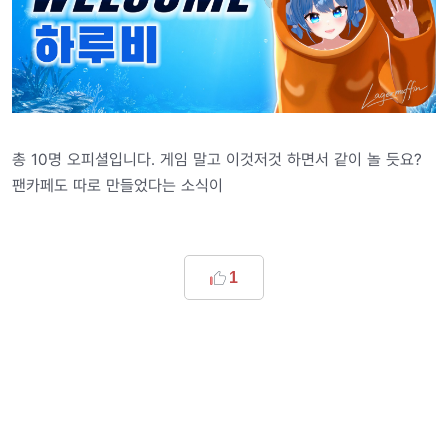
총 10명 오피셜입니다. 게임 말고 이것저것 하면서 같이 놀 듯요?
팬카페도 따로 만들었다는 소식이
1