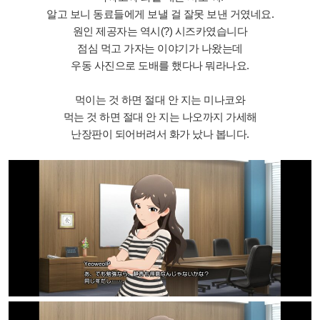
알고 보니 동료들에게 보낼 걸 잘못 보낸 거였네요.
원인 제공자는 역시(?) 시즈카였습니다
점심 먹고 가자는 이야기가 나왔는데
우동 사진으로 도배를 했다나 뭐라나요.
먹이는 것 하면 절대 안 지는 미나코와
먹는 것 하면 절대 안 지는 나오까지 가세해
난장판이 되어버려서 화가 났나 봅니다.