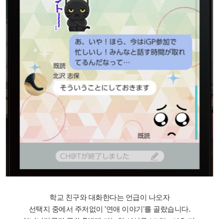
학교 친구와 대화한다는 언급이 나오자
선택지 중에서 주저없이 '연애 이야기'를 골랐습니다.