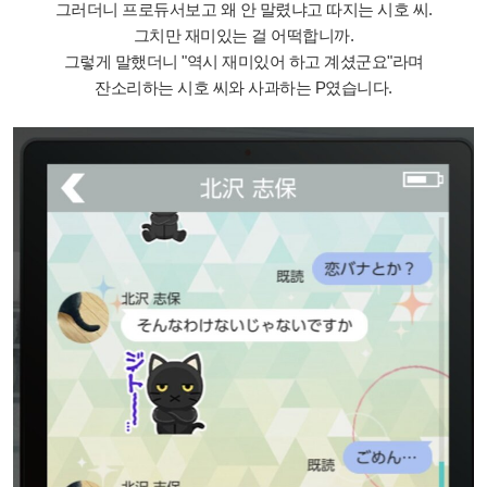
그러더니 프로듀서보고 왜 안 말렸냐고 따지는 시호 씨.
그치만 재미있는 걸 어떡합니까.
그렇게 말했더니 "역시 재미있어 하고 계셨군요"라며
잔소리하는 시호 씨와 사과하는 P였습니다.