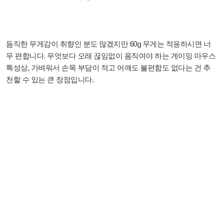
듬직한 무게감이 취향인 분도 많겠지만 60g 무게는 적응하시면 너
무 편합니다. 무엇보다 오래 끊임없이 움직여야 하는 게이밍 마우스
특성상, 가벼워서 손목 부담이 적고 어깨도 불편함도 없다는 건 추
천할 수 있는 큰 장점입니다.