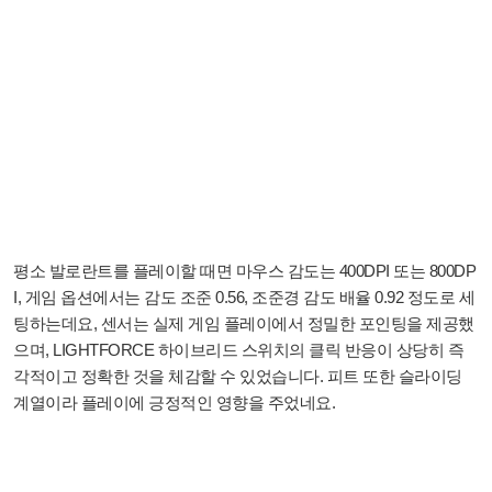
평소 발로란트를 플레이할 때면 마우스 감도는 400DPI 또는 800DP
I, 게임 옵션에서는 감도 조준 0.56, 조준경 감도 배율 0.92 정도로 세
팅하는데요, 센서는 실제 게임 플레이에서 정밀한 포인팅을 제공했
으며, LIGHTFORCE 하이브리드 스위치의 클릭 반응이 상당히 즉
각적이고 정확한 것을 체감할 수 있었습니다. 피트 또한 슬라이딩
계열이라 플레이에 긍정적인 영향을 주었네요.