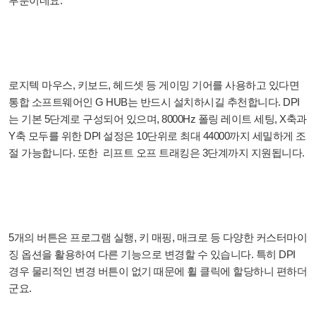
부분이네요.
로지텍 마우스, 키보드, 헤드셋 등 게이밍 기어를 사용하고 있다면
통합 소프트웨어인 G HUB는 반드시 설치하시길 추천합니다. DPI
는 기본 5단계로 구성되어 있으며, 8000Hz 폴링 레이트 세팅, X축과
Y축 모두를 위한 DPI 설정은 10단위로 최대 44000까지 세밀하게 조
절 가능합니다. 또한 리프트 오프 트래킹은 3단계까지 지원됩니다.
5개의 버튼은 프로그램 실행, 키 매핑, 매크로 등 다양한 커스터마이
징 옵션을 활용하여 다른 기능으로 변경할 수 있습니다. 특히 DPI
경우 물리적인 변경 버튼이 없기 때문에 휠 클릭에 할당하니 편하더
군요.