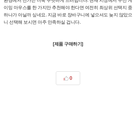
환경에서 진가는 더욱 뚜렷하게 드러납니다. 현재 시장에서 무선 게
이밍 마우스를 한 가지만 추천해야 한다면 여전히 최상위 선택지 중
하나가 아닐까 싶네요. 지금 바로 장바구니에 넣으셔도 늦지 않았으
니 선택해 보시면 아주 만족하실 겁니다.
[제품 구매하기]
0