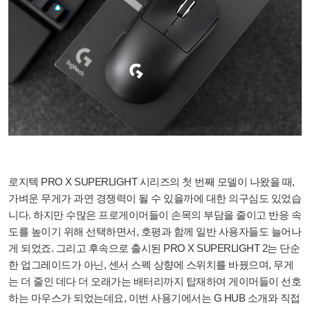
로지텍 PRO X SUPERLIGHT 시리즈의 첫 번째 모델이 나왔을 때,
가벼운 무게가 과연 경쟁력이 될 수 있을까에 대한 의구심도 있었습
니다. 하지만 수많은 프로게이머들이 손목의 부담을 줄이고 반응 속
도를 높이기 위해 선택하면서, 호평과 함께 일반 사용자들도 늘어나
게 되었죠. 그리고 후속으로 출시된 PRO X SUPERLIGHT 2는 단순
한 업그레이드가 아닌, 센서 스펙 상향에 스위치를 바꿨으며, 무게
는 더 줄인 데다 더 오래가는 배터리까지 탑재하여 게이머들이 선호
하는 마우스가 되었는데요, 이번 사용기에서는 G HUB 소개와 직접