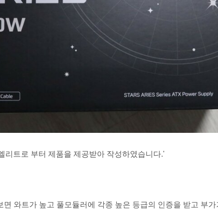
엘리트로 부터 제품을 제공받아 작성하였습니다.'
면 와트가 높고 풀모듈러에 각종 높은 등급의 인증을 받고 부가