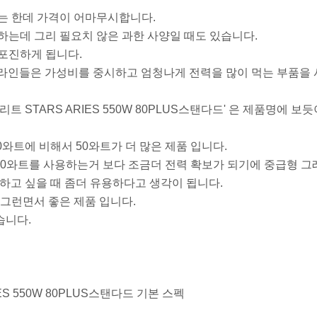
는 한데 가격이 어마무시합니다.
하는데 그리 필요치 않은 과한 사양일 때도 있습니다.
포진하게 됩니다.
의 라인들은 가성비를 중시하고 엄청나게 전력을 많이 먹는 부품을
트 STARS ARIES 550W 80PLUS스탠다드' 은 제품명에 보듯
와트에 비해서 50와트가 더 많은 제품 입니다.
500와트를 사용하는거 보다 조금더 전력 확보가 되기에 중급형 
하고 싶을 때 좀더 유용하다고 생각이 됩니다.
 그런면서 좋은 제품 입니다.
습니다.
ES 550W 80PLUS스탠다드 기본 스펙