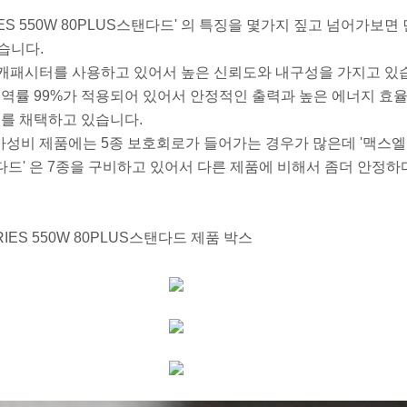
IES 550W 80PLUS스탠다드' 의 특징을 몇가지 짚고 넘어가보면 
습니다.
해 캐패시터를 사용하고 있어서 높은 신뢰도와 내구성을 가지고 있
 역률 99%가 적용되어 있어서 안정적인 출력과 높은 에너지 효
를 채택하고 있습니다.
가성비 제품에는 5종 보호회로가 들어가는 경우가 많은데 '맥스엘리
S스탠다드' 은 7종을 구비하고 있어서 다른 제품에 비해서 좀더 안정
ARIES 550W 80PLUS스탠다드 제품 박스