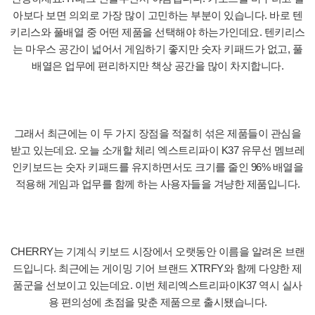
아보다 보면 의외로 가장 많이 고민하는 부분이 있습니다. 바로 텐
키리스와 풀배열 중 어떤 제품을 선택해야 하는가인데요. 텐키리스
는 마우스 공간이 넓어서 게임하기 좋지만 숫자 키패드가 없고, 풀
배열은 업무에 편리하지만 책상 공간을 많이 차지합니다.
그래서 최근에는 이 두 가지 장점을 적절히 섞은 제품들이 관심을
받고 있는데요. 오늘 소개할 체리 엑스트리파이 K37 유무선 멤브레
인키보드는 숫자 키패드를 유지하면서도 크기를 줄인 96% 배열을
적용해 게임과 업무를 함께 하는 사용자들을 겨냥한 제품입니다.
CHERRY는 기계식 키보드 시장에서 오랫동안 이름을 알려온 브랜
드입니다. 최근에는 게이밍 기어 브랜드 XTRFY와 함께 다양한 제
품군을 선보이고 있는데요. 이번 체리엑스트리파이K37 역시 실사
용 편의성에 초점을 맞춘 제품으로 출시됐습니다.