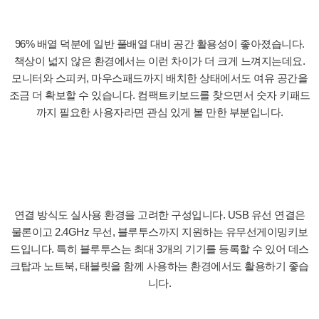
96% 배열 덕분에 일반 풀배열 대비 공간 활용성이 좋아졌습니다.
책상이 넓지 않은 환경에서는 이런 차이가 더 크게 느껴지는데요.
모니터와 스피커, 마우스패드까지 배치한 상태에서도 여유 공간을
조금 더 확보할 수 있습니다. 컴팩트키보드를 찾으면서 숫자 키패드
까지 필요한 사용자라면 관심 있게 볼 만한 부분입니다.
연결 방식도 실사용 환경을 고려한 구성입니다. USB 유선 연결은
물론이고 2.4GHz 무선, 블루투스까지 지원하는 유무선게이밍키보
드입니다. 특히 블루투스는 최대 3개의 기기를 등록할 수 있어 데스
크탑과 노트북, 태블릿을 함께 사용하는 환경에서도 활용하기 좋습
니다.