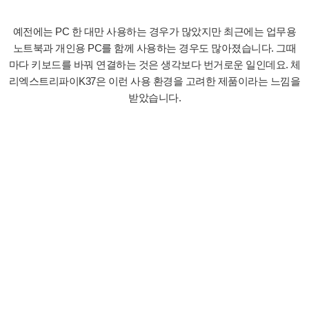
예전에는 PC 한 대만 사용하는 경우가 많았지만 최근에는 업무용
노트북과 개인용 PC를 함께 사용하는 경우도 많아졌습니다. 그때
마다 키보드를 바꿔 연결하는 것은 생각보다 번거로운 일인데요. 체
리엑스트리파이K37은 이런 사용 환경을 고려한 제품이라는 느낌을
받았습니다.