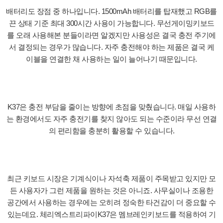
배터리도 장점 중 하나입니다. 1500mAh 배터리를 탑재했고 RGB를
끈 상태 기준 최대 300시간 사용이 가능합니다. 무선게이밍키보드
를 오래 사용해본 분들이라면 알겠지만 사용성은 결국 충전 주기에
서 결정되는 경우가 많습니다. 자주 충전해야 하는 제품은 결국 케
이블을 연결한 채 사용하는 일이 늘어나기 때문입니다.
K37은 충전 부담을 줄이는 방향에 초점을 맞췄습니다. 매일 사용하
는 환경에서도 자주 충전기를 찾지 않아도 되는 수준이라 무선 연결
의 편리함을 충분히 활용할 수 있습니다.
최근 키보드 시장은 기계식이나 자석축 제품이 주목받고 있지만 모
든 사용자가 그런 제품을 원하는 것은 아니죠. 사무실이나 조용한
공간에서 사용하는 경우에는 오히려 정숙한 타건감이 더 중요할 수
있는데요. 체리엑스트리파이K37은 멤브레인키보드를 적용하여 기