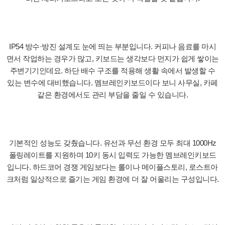
IP54 방수·방진 설계도 눈에 띄는 부분입니다. 커피나 음료를 마시
면서 작업하는 경우가 많고, 키보드는 생각보다 먼지가 쉽게 쌓이는
주변기기인데요. 하단 배수 구조를 적용해 생활 속에서 발생할 수
있는 변수에 대비했습니다. 멤브레인키보드이다 보니 사무실, 카페
같은 환경에서도 관리 부담을 줄일 수 있습니다.
기본적인 성능도 갖췄습니다. 유선과 무선 환경 모두 최대 1000Hz
폴링레이트를 지원하며 10키 동시 입력도 가능한 멤브레인키보드
입니다. 하드코어 경쟁 게임보다는 롤이나 메이플스토리, 로스트아
크처럼 일상적으로 즐기는 게임 환경에 더 잘 어울리는 구성입니다.