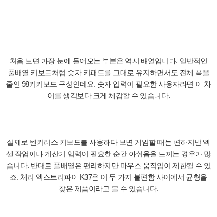
처음 보면 가장 눈에 들어오는 부분은 역시 배열입니다. 일반적인
풀배열 키보드처럼 숫자 키패드를 그대로 유지하면서도 전체 폭을
줄인 98키키보드 구성인데요. 숫자 입력이 필요한 사용자라면 이 차
이를 생각보다 크게 체감할 수 있습니다.
실제로 텐키리스 키보드를 사용하다 보면 게임할 때는 편하지만 엑
셀 작업이나 계산기 입력이 필요한 순간 아쉬움을 느끼는 경우가 많
습니다. 반대로 풀배열은 편리하지만 마우스 움직임이 제한될 수 있
죠. 체리 엑스트리파이 K37은 이 두 가지 불편함 사이에서 균형을
찾은 제품이라고 볼 수 있습니다.