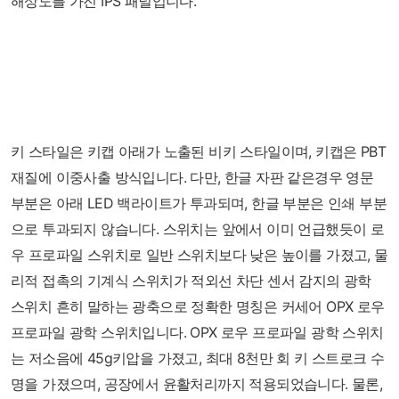
해상도를 가진 IPS 패널입니다.
키 스타일은 키캡 아래가 노출된 비키 스타일이며, 키캡은 PBT
재질에 이중사출 방식입니다. 다만, 한글 자판 같은경우 영문
부분은 아래 LED 백라이트가 투과되며, 한글 부분은 인쇄 부분
으로 투과되지 않습니다. 스위치는 앞에서 이미 언급했듯이 로
우 프로파일 스위치로 일반 스위치보다 낮은 높이를 가졌고, 물
리적 접촉의 기계식 스위치가 적외선 차단 센서 감지의 광학
스위치 흔히 말하는 광축으로 정확한 명칭은 커세어 OPX 로우
프로파일 광학 스위치입니다. OPX 로우 프로파일 광학 스위치
는 저소음에 45g키압을 가졌고, 최대 8천만 회 키 스트로크 수
명을 가졌으며, 공장에서 윤활처리까지 적용되었습니다. 물론,