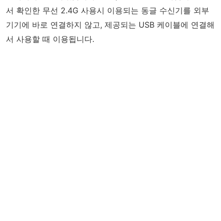
서 확인한 무선 2.4G 사용시 이용되는 동글 수신기를 외부
기기에 바로 연결하지 않고, 제공되는 USB 케이블에 연결해
서 사용할 때 이용됩니다.