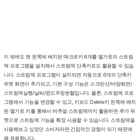
이 밖에도 맨 왼쪽에 배치된 매크로키 6개를 엘가토의 스트림
덱 프로그램을 설치해서 스트림덱 단축키로도 활용할 수 있습
니다. 스트림덱 프로그램이 설치되면 자동으로 6개의 단축키
위젯 화면이 추가되고, 기본 구성 기능은 스크린샷/바탕화면/
스트림덱실행/날씨/윈도우창분할입니다. 물론, 스트림덱 프로
그램에서 기능을 변경할 수 있고, 키보드 Delete키 왼쪽에 배치
된 엘가토 키를 통해서 버추얼 스트림덱까지 활용하면 추가 위
젯으로 스트림덱 기능을 확장 사용할 수 있습니다. 스트림덱을
사용해보고 싶었던 소비자라면 간접적인 경험이 되기 때문에
꽤 유용합니다.