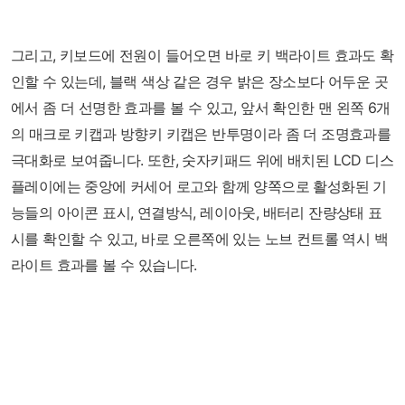
그리고, 키보드에 전원이 들어오면 바로 키 백라이트 효과도 확
인할 수 있는데, 블랙 색상 같은 경우 밝은 장소보다 어두운 곳
에서 좀 더 선명한 효과를 볼 수 있고, 앞서 확인한 맨 왼쪽 6개
의 매크로 키캡과 방향키 키캡은 반투명이라 좀 더 조명효과를
극대화로 보여줍니다. 또한, 숫자키패드 위에 배치된 LCD 디스
플레이에는 중앙에 커세어 로고와 함께 양쪽으로 활성화된 기
능들의 아이콘 표시, 연결방식, 레이아웃, 배터리 잔량상태 표
시를 확인할 수 있고, 바로 오른쪽에 있는 노브 컨트롤 역시 백
라이트 효과를 볼 수 있습니다.