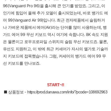
96(Vanguard Pro 96)을 출시해 큰 인기를 받았죠. 그리고, 이
인기에 힘입어 올해 추가 모델이 출시되었는데, 바로 뱅가드 에
어 99(Vanguard Air 99)입니다. 최근 전자제품에서 슬림하거
나 가벼운 제품에서 에어(Air)라는 단어를 많이 사용하는데, 뱅
가드 에어 99 무선 키보드 역시 여기에 속합니다. 8K 속도 지원
은 물론이고 로우프로파일 스위치의 슬림 무선 키보드죠. 물론,
유선도 지원하고, 이 밖에 최근 커세어가 자사의 엘가토 기술까
지 키보드에 접목했습니다. 그럼, 커세어의 뱅가드 에어 99 무
선 키보드를 만나보죠.
START~!!
■ 상품정보 -
https://prod.danawa.com/info/?pcode=108692963