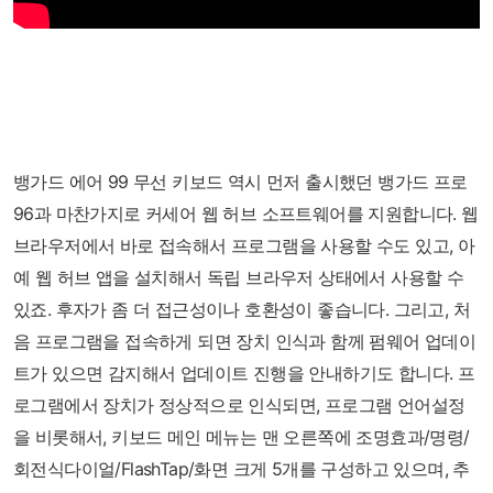
뱅가드 에어 99 무선 키보드 역시 먼저 출시했던 뱅가드 프로
96과 마찬가지로 커세어 웹 허브 소프트웨어를 지원합니다. 웹
브라우저에서 바로 접속해서 프로그램을 사용할 수도 있고, 아
예 웹 허브 앱을 설치해서 독립 브라우저 상태에서 사용할 수
있죠. 후자가 좀 더 접근성이나 호환성이 좋습니다. 그리고, 처
음 프로그램을 접속하게 되면 장치 인식과 함께 펌웨어 업데이
트가 있으면 감지해서 업데이트 진행을 안내하기도 합니다. 프
로그램에서 장치가 정상적으로 인식되면, 프로그램 언어설정
을 비롯해서, 키보드 메인 메뉴는 맨 오른쪽에 조명효과/명령/
회전식다이얼/FlashTap/화면 크게 5개를 구성하고 있으며, 추