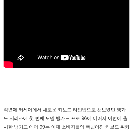
작년에 커세어에서 새로운 키보드 라인업으로 선보였던 뱅가
드 시리즈에 첫 번째 모델 뱅가드 프로 96에 이어서 이번에 출
시한 뱅가드 에어 99는 이제 소비자들의 폭넓어진 키보드 취향