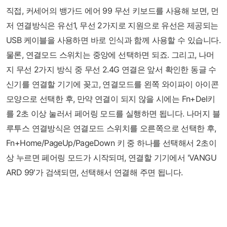
직접, 커세어의 뱅가드 에어 99 무선 키보드를 사용해 보면, 먼
저 연결방식은 유선1, 무선 2가지로 지원으로 유선은 제공되는
USB 케이블을 사용하면 바로 인식과 함께 사용할 수 있습니다.
물론, 연결모드 스위치는 중앙에 선택하면 되죠. 그리고, 나머
지 무선 2가지 방식 중 무선 2.4G 연결은 앞서 확인한 동글 수
신기를 연결할 기기에 꽂고, 연결모드를 왼쪽 와이파이 아이콘
모양으로 선택한 후, 만약 연결이 되지 않을 시에는 Fn+Del키
를 2초 이상 눌러서 페어링 모드를 실행하면 됩니다. 나머지 블
루투스 연결방식은 연결모드 스위치를 오른쪽으로 선택한 후,
Fn+Home/PageUp/PageDown 키 중 하나를 선택해서 2초이
상 누르면 페어링 모드가 시작되며, 연결할 기기에서 'VANGU
ARD 99'가 검색되면, 선택해서 연결해 주면 됩니다.