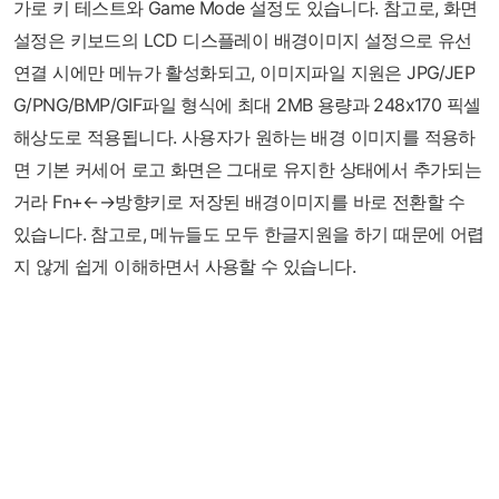
가로 키 테스트와 Game Mode 설정도 있습니다. 참고로, 화면
설정은 키보드의 LCD 디스플레이 배경이미지 설정으로 유선
연결 시에만 메뉴가 활성화되고, 이미지파일 지원은 JPG/JEP
G/PNG/BMP/GIF파일 형식에 최대 2MB 용량과 248x170 픽셀
해상도로 적용됩니다. 사용자가 원하는 배경 이미지를 적용하
면 기본 커세어 로고 화면은 그대로 유지한 상태에서 추가되는
거라 Fn+←→방향키로 저장된 배경이미지를 바로 전환할 수
있습니다. 참고로, 메뉴들도 모두 한글지원을 하기 때문에 어렵
지 않게 쉽게 이해하면서 사용할 수 있습니다.