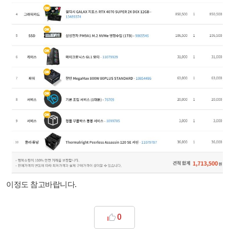
이정도 참고바랍니다.
0