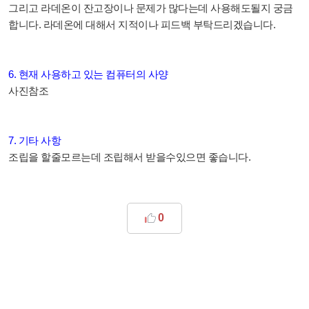
그리고 라데온이 잔고장이나 문제가 많다는데 사용해도될지 궁금
합니다. 라데온에 대해서 지적이나 피드백 부탁드리겠습니다.
6. 현재 사용하고 있는 컴퓨터의 사양
사진참조
7. 기타 사항
조립을 할줄모르는데 조립해서 받을수있으면 좋습니다.
0