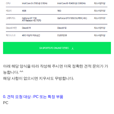
아래 해당 양식을 따라 작성해 주시면 더욱 정확한 견적 문의가 가
능합니다. ^^
해당 사항이 없으시면 지우셔도 무방합니다.
0. 견적 요청 대상 : PC 또는 특정 부품
PC