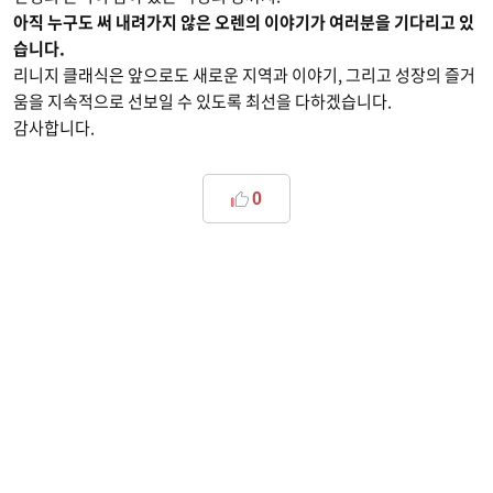
아직 누구도 써 내려가지 않은 오렌의 이야기가 여러분을 기다리고 있
습니다.
리니지 클래식은 앞으로도 새로운 지역과 이야기, 그리고 성장의 즐거
움을 지속적으로 선보일 수 있도록 최선을 다하겠습니다.
감사합니다.
0