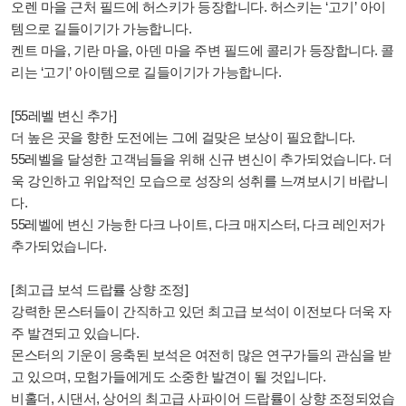
오렌 마을 근처 필드에 허스키가 등장합니다. 허스키는 ‘고기’ 아이
템으로 길들이기가 가능합니다.
켄트 마을, 기란 마을, 아덴 마을 주변 필드에 콜리가 등장합니다. 콜
리는 ‘고기’ 아이템으로 길들이기가 가능합니다.
[55레벨 변신 추가]
더 높은 곳을 향한 도전에는 그에 걸맞은 보상이 필요합니다.
55레벨을 달성한 고객님들을 위해 신규 변신이 추가되었습니다. 더
욱 강인하고 위압적인 모습으로 성장의 성취를 느껴보시기 바랍니
다.
55레벨에 변신 가능한 다크 나이트, 다크 매지스터, 다크 레인저가
추가되었습니다.
[최고급 보석 드랍률 상향 조정]
강력한 몬스터들이 간직하고 있던 최고급 보석이 이전보다 더욱 자
주 발견되고 있습니다.
몬스터의 기운이 응축된 보석은 여전히 많은 연구가들의 관심을 받
고 있으며, 모험가들에게도 소중한 발견이 될 것입니다.
비홀더, 시댄서, 상어의 최고급 사파이어 드랍률이 상향 조정되었습