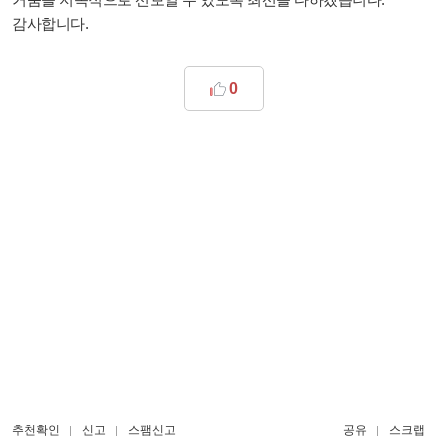
감사합니다.
0
추천확인
신고
스팸신고
공유
스크랩