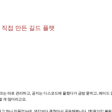
 직접 만든 길드 플랫
크는 따로 관리하고, 공지는 디스코드에 올렸다가 금방 묻히고, 레이드
 게 많더라고요.
고 하나 만들었는데, 생각보다 괜찮아서 공유해봅니다. (회원가입 불필