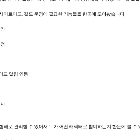
)라는 사이트이고, 길드 운영에 필요한 기능들을 한곳에 모아봤습니다.
관리
신청
이드 알림 연동
표시
형태로 관리할 수 있어서 누가 어떤 캐릭터로 참여하는지 한눈에 볼 수