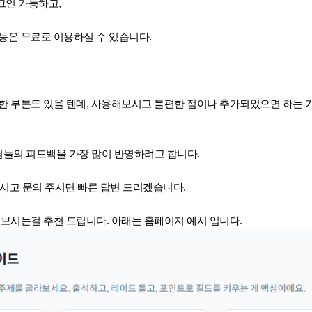
그인 가능하고,
능은 무료로 이용하실 수 있습니다.
한 부분도 있을 텐데, 사용해보시고 불편한 점이나 추가되었으면 하는 
들의 피드백을 가장 많이 반영하려고 합니다.
시고 문의 주시면 빠른 답변 드리겠습니다.
 보시는걸 추천 드립니다. 아래는 홈페이지 예시 입니다.