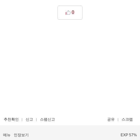
0
추천확인
신고
스팸신고
공유
스크랩
메뉴
인장보기
EXP 57%