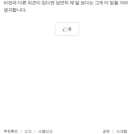
비판과 다른 의견이 있다면 당연히 제 말 보다는 그게 더 맞을 거라
생각합니다.
0
추천확인
신고
스팸신고
공유
스크랩