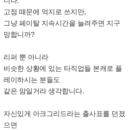
니다.
고점 때문에 억지로 쓰지만,
그냥 페이탈 지속시간을 늘려주면 지구
망합니까?
리퍼 뿐 아니라
비슷한 상황에 있는 타직업들 본캐로 플
레이하시는 분들도
같은 맘일거라 생각합니다.
자신있게 아크그리드라는 출사표를 던졌
으면