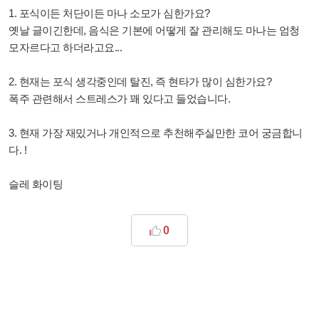
1. 포식이든 처단이든 마나 소모가 심한가요?
옛날 글이긴한데, 음식은 기본에 어떻게 잘 관리해도 마나는 엄청
모자르다고 하더라고요...
2. 현재는 포식 생각중인데 탈진, 즉 현타가 많이 심한가요?
폭주 관련해서 스트레스가 꽤 있다고 들었습니다.
3. 현재 가장 재밌거나 개인적으로 추천해주실만한 코어 궁금합니
다. !
슬레 화이팅
0