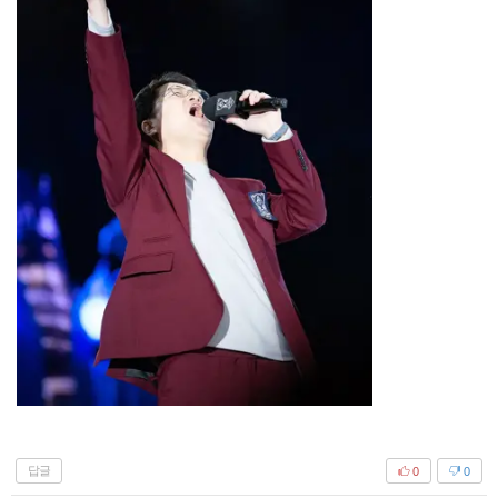
답글
0
0