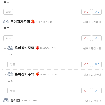
ㅇㄷ
답글
0
0
훈이감자주먹
26-07-08 16:49
신고
|
공감 확인
ㅍㅁ
답글
0
0
훈이감자주먹
26-07-08 16:49
신고
|
공감 확인
ㅍㅁ
답글
0
0
훈이감자주먹
26-07-08 16:50
신고
|
공감 확인
ㅍㅁ
답글
0
0
슈리호
26-07-08 16:56
신고
|
공감 확인