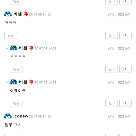
답글
0
0
바셀
26-07-08 14:12
신고
|
공감 확인
ㅋㅋㅋ
답글
0
0
바셀
26-07-08 14:13
신고
|
공감 확인
ㅋㅋㅋㅋ
답글
0
0
바셀
26-07-08 14:13
신고
|
공감 확인
어웨이크
답글
0
0
Iconew
26-07-08 14:13
신고
|
공감 확인
월루 ㄱㅅ