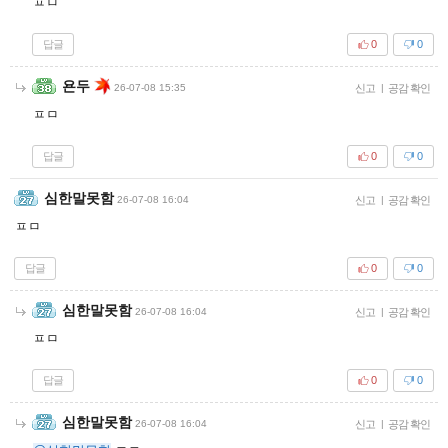
ㅍㅁ
답글
0
0
욘두
26-07-08 15:35
신고
|
공감 확인
ㅍㅁ
답글
0
0
심한말못함
26-07-08 16:04
신고
|
공감 확인
ㅍㅁ
답글
0
0
심한말못함
26-07-08 16:04
신고
|
공감 확인
ㅍㅁ
답글
0
0
심한말못함
26-07-08 16:04
신고
|
공감 확인