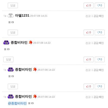
답글
0
0
아델1231
26-07-08 14:21
신고
|
공감 확인
ㅍㅁ
답글
0
0
종합비타민
26-07-08 14:22
신고
|
공감 확인
ㅍㅁ
답글
0
0
종합비타민
26-07-08 14:22
신고
|
공감 확인
ㅍㅁ
답글
0
0
종합비타민
26-07-08 14:22
신고
|
공감 확인
@종합비타민
ㅍㅁ