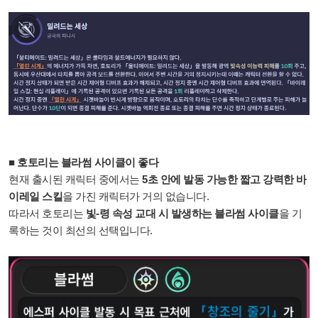
■ 호토리는 블라썸 사이클이 좋다
현재 출시된 캐릭터 중에서는
5초 안에 발동 가능한 짧고 강력한 바
이레일 스킬
을 가진 캐릭터가 거의 없습니다.
따라서 호토리는
빛-령 속성 교대 시 발생하는 블라썸 사이클
을 기
록하는 것이 최선의 선택입니다.