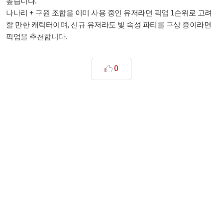
높습니다.
나나리 + 구원 조합을 이미 사용 중인 유저라면 픽업 1순위로 고려
할 만한 캐릭터이며, 신규 유저라도 빛 속성 파티를 구상 중이라면
픽업을 추천합니다.
0