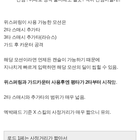
위스퍼링이 사용 가능한 모션은
2타 스매시 추가타
3타 스매시 추가타(라슈스)
가드 후 카운터 공격
해당 모션이라면 언제든 캔슬이 가능하기 때문에
지나치게 빠르게 입력하면 해당 모션의 딜이 씹힐 수 있음.
위스퍼링과 가드카운터 사용후엔 평타가 2타부터 시작
함.
2타 스매시와 추가타의 범위가 매우 넓음.
엑박패드 기준 X 스킬의 사정거리가 매우 짧으니 유의.
로드 1페는 사정거리가 짧아서