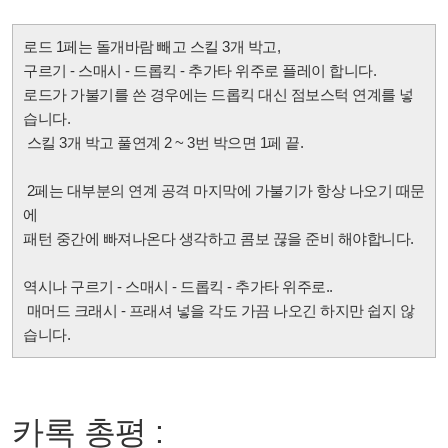
로드 1페는 돌개바람 빼고 스킬 3개 박고,
구르기 - 스매시 - 드롭킥 - 추가타 위주로 플레이 합니다.
로드가 가불기를 쓴 경우에는 드롭킥 대신 점보스턱 연계를 넣
습니다.
스킬 3개 박고 풀연계 2 ~ 3번 박으면 1페 끝.
2페는 대부분의 연계 공격 마지막에 가불기가 항상 나오기 때문
에
패턴 중간에 빠져나온다 생각하고 콤보 끊을 준비 해야합니다.
역시나 구르기 - 스매시 - 드롭킥 - 추가타 위주로..
매머드 크래시 - 프래셔 넣을 각도 가끔 나오긴 하지만 쉽지 않
습니다.
카록 총평 :