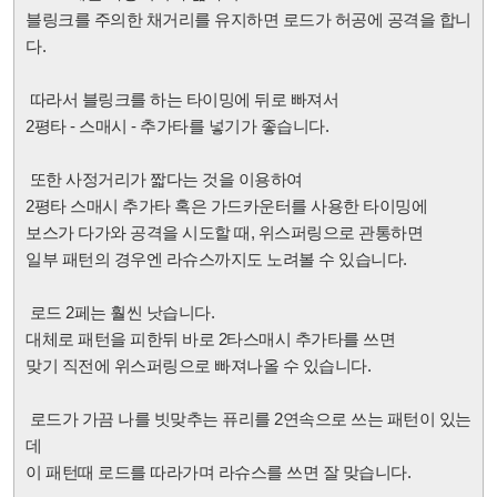
블링크를 주의한 채거리를 유지하면 로드가 허공에 공격을 합니
다.
따라서 블링크를 하는 타이밍에 뒤로 빠져서
2평타 - 스매시 - 추가타를 넣기가 좋습니다.
또한 사정거리가 짧다는 것을 이용하여
2평타 스매시 추가타 혹은 가드카운터를 사용한 타이밍에
보스가 다가와 공격을 시도할 때,
위스퍼링으로 관통하면
일부 패턴의 경우엔 라슈스까지도 노려볼 수 있습니다.
로드 2페는 훨씬 낫습니다.
대체로 패턴을 피한뒤 바로 2타스매시 추가타를 쓰면
맞기 직전에 위스퍼링으로 빠져나올 수 있습니다.
로드가 가끔 나를 빗맞추는 퓨리를 2연속으로 쓰는 패턴이 있는
데
이 패턴때 로드를 따라가며 라슈스를 쓰면 잘 맞습니다.