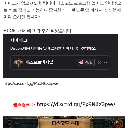
마이크가 없으셔도 채팅이나 디스코드 프로그램 없어도 인터넷으
로 바로 접속도 가능하니 즐겨찾기 나 핸드폰 앱 까셔서 심심할 때
마다 오시면 됩니다~
+ POE 서버 태그 가 추가 되었습니다
https://discord.gg/Pp9N6X3pwe
https://discord.gg/Pp9N6X3pwe
클릭링크-->