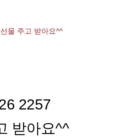
57 선물 주고 받아요^^
26 2257
고 받아요^^