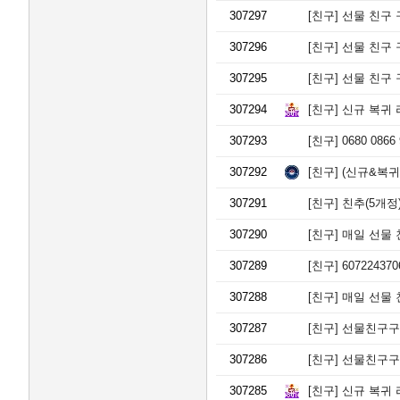
307297
[친구]
선물 친구 구해
307296
[친구]
선물 친구 구해
307295
[친구]
선물 친구 구해
307294
[친구]
신규 복귀 
307293
[친구]
0680 086
307292
[친구]
(신규&복귀)
307291
[친구]
친추(5개정)
307290
[친구]
매일 선물 친
307289
[친구]
6072243
307288
[친구]
매일 선물 
307287
[친구]
선물친구구해요
307286
[친구]
선물친구구해요
307285
[친구]
신규 복귀 