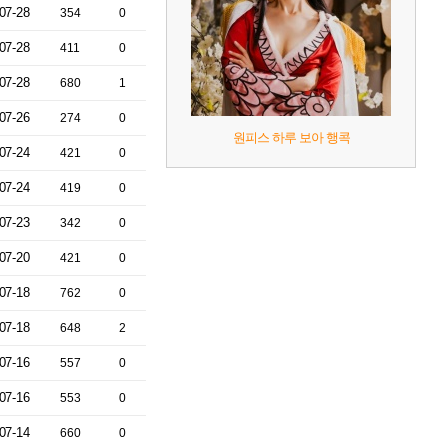
07-28
354
0
07-28
411
0
07-28
680
1
07-26
274
0
원피스 하루 보아 행콕
07-24
421
0
07-24
419
0
07-23
342
0
07-20
421
0
07-18
762
0
07-18
648
2
07-16
557
0
07-16
553
0
07-14
660
0