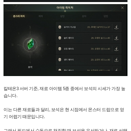
칼테온3 서버 기준, 재료 아이템 5종 중에서 보석의 시세가 가장 높
습니다.
이는 다른 재료들과 달리, 보석은 현 시점에서 몬스터 드랍으로 얻
기 어렵기 때문입니다.
그래서 필드에서 수동으로 채집할 때 보석을 우선하거나, 재료 선택