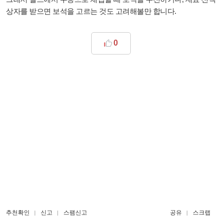
상자를 받으면 보석을 고르는 것도 고려해볼만 합니다.
0
추천확인
신고
스팸신고
공유
스크랩