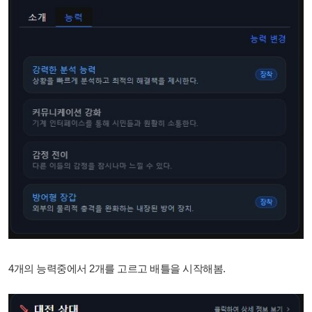
4개의 능력중에서 2개를 고르고 배틀을 시작해봄.