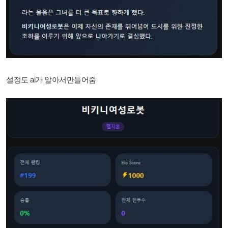
설정도 ai가 알아서만들어줌