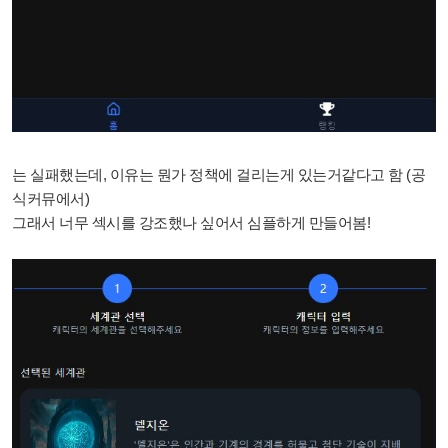
는 실패했는데, 이유는 뭔가 정책에 걸리는게 있는거같다고 함 (공
식커뮤에서)
그래서 너무 섹시를 강조했나 싶어서 심플하게 만들어봄!