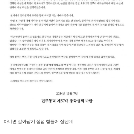
아니면 살아남기 점점 힘들어 질텐데