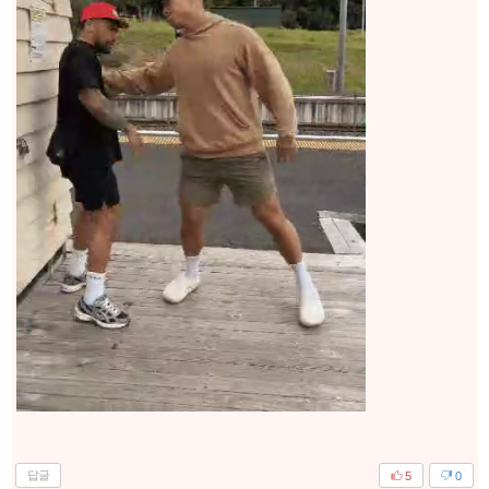
답글
5
0