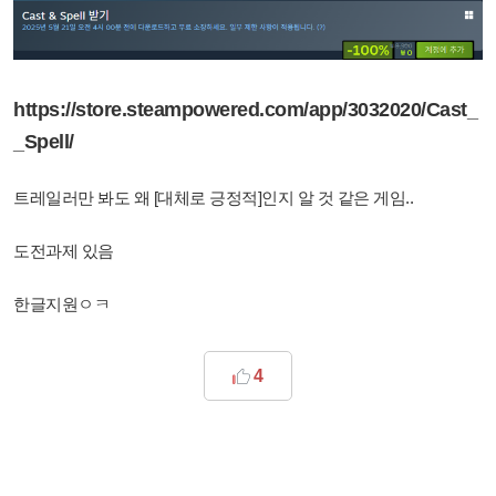
https://store.steampowered.com/app/3032020/Cast_
_Spell/
트레일러만 봐도 왜 [대체로 긍정적]인지 알 것 같은 게임..
도전과제 있음
한글지원ㅇㅋ
4